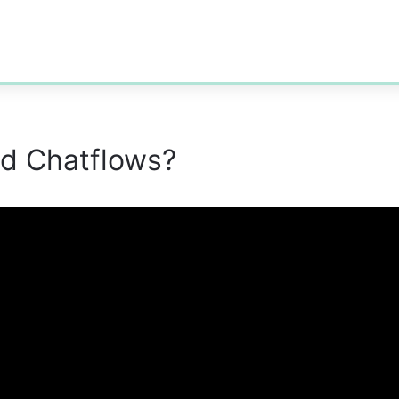
d Chatflows?