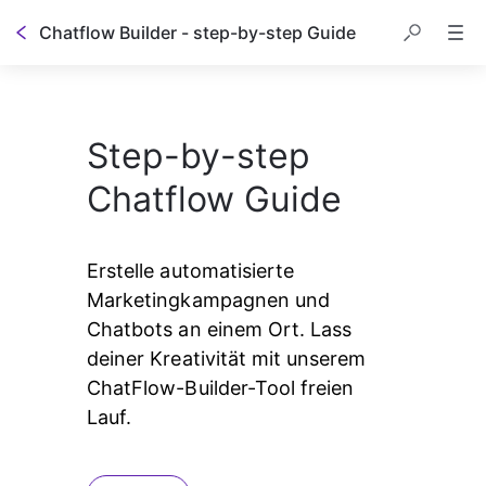
Chatflow Builder - step-by-step Guide
Step-by-step
Chatflow Guide
Erstelle automatisierte 
Marketingkampagnen und 
Chatbots an einem Ort. Lass 
deiner Kreativität mit unserem 
ChatFlow-Builder-Tool freien 
Lauf.