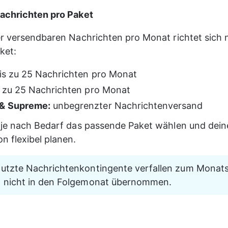
achrichten pro Paket
er versendbaren Nachrichten pro Monat richtet sich
ket:
bis zu 25 Nachrichten pro Monat
s zu 25 Nachrichten pro Monat
& Supreme:
 unbegrenzter Nachrichtenversand
 je nach Bedarf das passende Paket wählen und dein
 flexibel planen.
nutzte Nachrichtenkontingente verfallen zum Monat
 nicht in den Folgemonat übernommen.