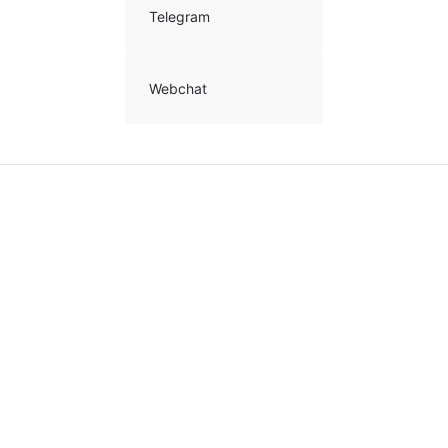
Telegram
Webchat