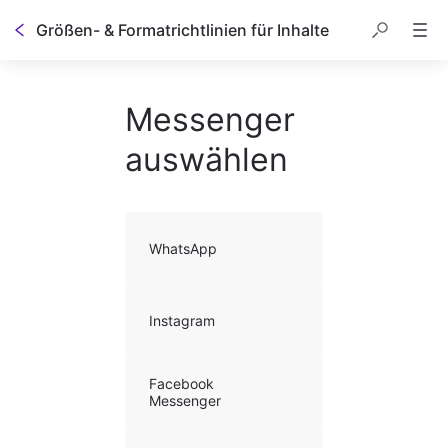
Größen- & Formatrichtlinien für Inhalte
Messenger
auswählen
WhatsApp
Instagram
Facebook
Messenger