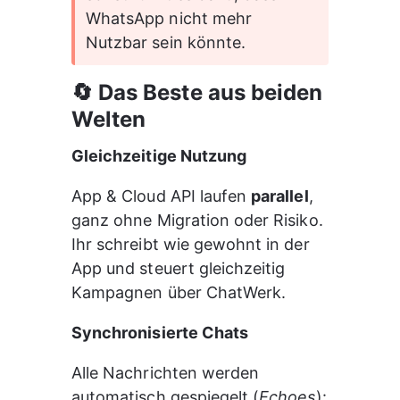
WhatsApp nicht mehr 
Nutzbar sein könnte.
🔄 Das Beste aus beiden 
Welten
Gleichzeitige Nutzung
App & Cloud API laufen 
parallel
, 
ganz ohne Migration oder Risiko.
Ihr schreibt wie gewohnt in der 
App und steuert gleichzeitig 
Kampagnen über ChatWerk.
Synchronisierte Chats
Alle Nachrichten werden 
automatisch gespiegelt (
Echoes
):