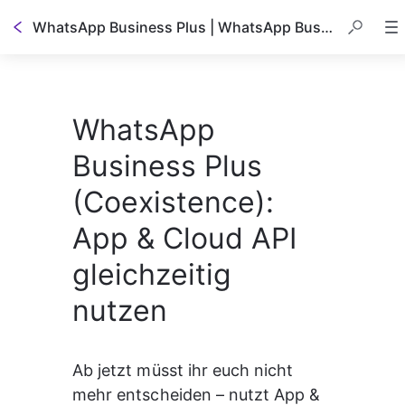
WhatsApp Business Plus | WhatsApp Business App Nummer einrichten
WhatsApp
Business Plus
(Coexistence):
App & Cloud API
gleichzeitig
nutzen
Ab jetzt müsst ihr euch nicht 
mehr entscheiden – nutzt App & 