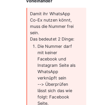
voneinander
Damit ihr WhatsApp 
Co-Ex nutzen könnt, 
muss die Nummer frei 
sein.
Das bedeutet 2 Dinge:
Die Nummer darf 
mit keiner 
Facebook und 
Instagram Seite als 
WhatsApp 
verknüpft sein
--> Überprüfen 
lässt sich das wie 
folgt: Facebook 
Seite, 