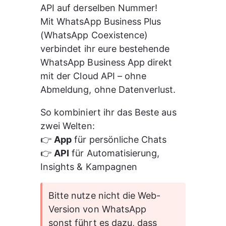
API auf derselben Nummer!
Mit WhatsApp Business Plus 
(WhatsApp Coexistence) 
verbindet ihr eure bestehende 
WhatsApp Business App direkt 
mit der Cloud API – ohne 
Abmeldung, ohne Datenverlust.
So kombiniert ihr das Beste aus 
zwei Welten:
👉 
App
 für persönliche Chats
👉 
API
 für Automatisierung, 
Insights & Kampagnen
Bitte nutze nicht die Web-
Version von WhatsApp 
sonst führt es dazu, dass 