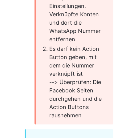
Einstellungen, 
Verknüpfte Konten 
und dort die 
WhatsApp Nummer 
entfernen
Es darf kein Action 
Button geben, mit 
dem die Nummer 
verknüpft ist
--> Überprüfen: Die 
Facebook Seiten 
durchgehen und die 
Action Buttons 
rausnehmen