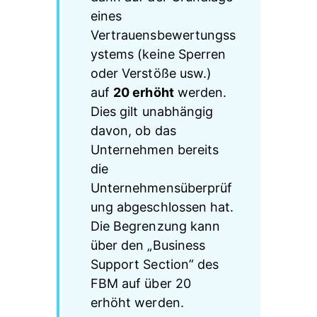
eines 
Vertrauensbewertungss
ystems (keine Sperren 
oder Verstöße usw.) 
auf 
20 erhöht
 werden. 
Dies gilt unabhängig 
davon, ob das 
Unternehmen bereits 
die 
Unternehmensüberprüf
ung abgeschlossen hat. 
Die Begrenzung kann 
über den „Business 
Support Section” des 
FBM auf über 20 
erhöht werden.