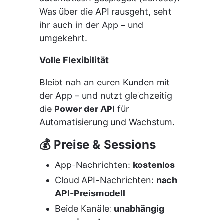
Was über die API rausgeht, seht 
ihr auch in der App – und 
umgekehrt.
Volle Flexibilität
Bleibt nah an euren Kunden mit 
der App – und nutzt gleichzeitig 
die 
Power der API
 für 
Automatisierung und Wachstum.
💰 Preise & Sessions
App-Nachrichten: 
kostenlos
Cloud API-Nachrichten: 
nach 
API-Preismodell
Beide Kanäle: 
unabhängig 