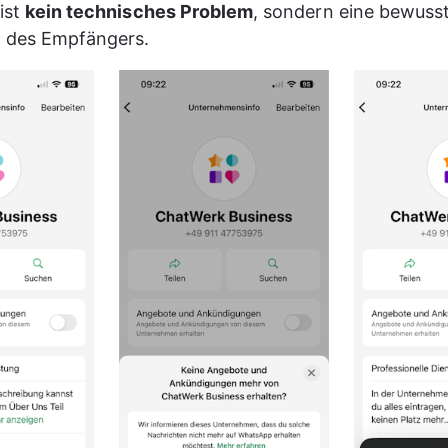
ist 
kein technisches Problem
, sondern eine bewusst
 des Empfängers.