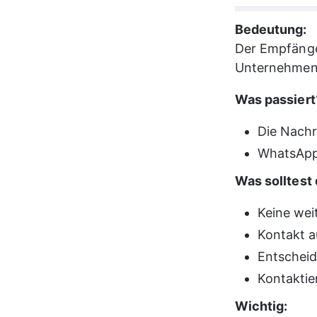
Bedeutung:
Der Empfäng
Unternehmen 
Was passiert
Die Nachr
WhatsApp 
Was solltest 
Keine wei
Kontakt a
Entscheid
Kontaktie
Wichtig: