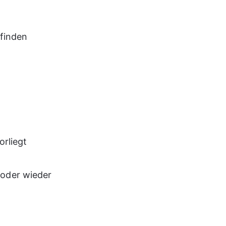
finden
orliegt
 oder wieder 