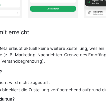
mit erreicht
ta erlaubt aktuell keine weitere Zustellung, weil ein 
de (z. B. Marketing-Nachrichten-Grenze des Empfäng
e Versandbegrenzung).
?
icht wird nicht zugestellt
blockiert die Zustellung vorübergehend aufgrund ei
du tun?