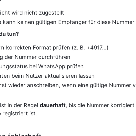
icht wird nicht zugestellt
kann keinen gültigen Empfänger für diese Nummer 
du tun?
 korrekten Format prüfen (z. B. +4917…)
ng der Nummer durchführen
rungsstatus bei WhatsApp prüfen
ten beim Nutzer aktualisieren lassen
rst wieder anschreiben, wenn eine gültige Nummer v
ist in der Regel 
dauerhaft
, bis die Nummer korrigiert
egistriert ist.