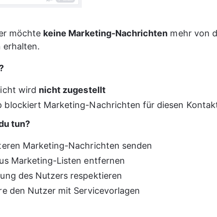
er möchte 
keine Marketing-Nachrichten
 mehr von 
erhalten.
?
icht wird 
nicht zugestellt
blockiert Marketing-Nachrichten für diesen Kontak
du tun?
teren Marketing-Nachrichten senden
us Marketing-Listen entfernen
ung des Nutzers respektieren
re den Nutzer mit Servicevorlagen