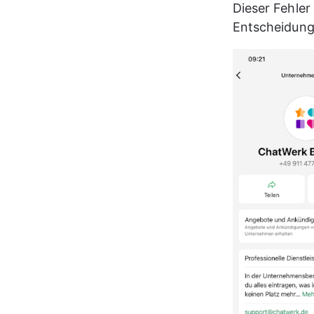
Dieser Fehler 
Entscheidung