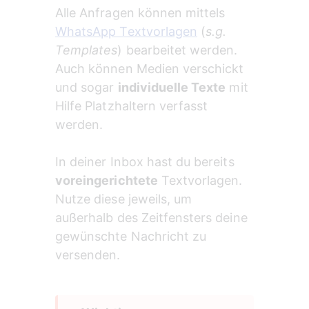
Alle Anfragen können mittels 
WhatsApp Textvorlagen
 (
s.g. 
Templates
) bearbeitet werden.
Auch können Medien verschickt 
und sogar 
individuelle Texte
 mit 
Hilfe Platzhaltern verfasst 
werden.
In deiner Inbox hast du bereits 
voreingerichtete
 Textvorlagen. 
Nutze diese jeweils, um 
außerhalb des Zeitfensters deine 
gewünschte Nachricht zu 
versenden.