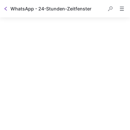
WhatsApp - 24-Stunden-Zeitfenster