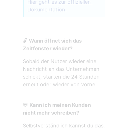
Hier geht es zur offiziellen 
Dokumentation.
🔓 
Wann öffnet sich das 
Zeitfenster wieder?
Sobald der Nutzer wieder eine 
Nachricht an das Unternehmen 
schickt, starten die 24 Stunden 
erneut oder wieder von vorne.
💬 
Kann ich meinen Kunden 
nicht mehr schreiben?
Selbstverständlich kannst du das.