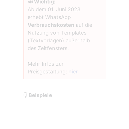
📣 Wichtig:
Ab dem 01. Juni 2023 
erhebt WhatsApp 
Verbrauchskosten
 auf die 
Nutzung von Templates 
(Textvorlagen) außerhalb 
des Zeitfensters.
Mehr Infos zur 
Preisgestaltung: 
hier
👇 
Beispiele