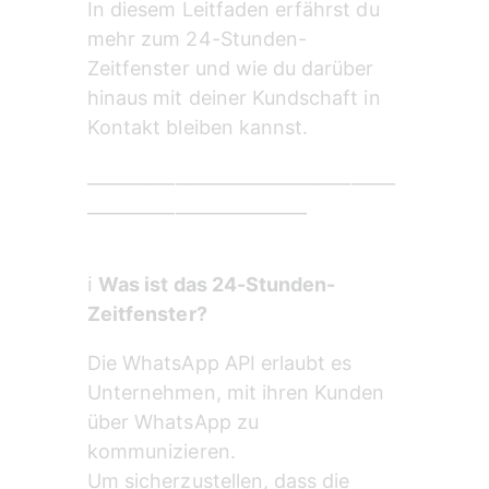
In diesem Leitfaden erfährst du 
mehr zum 24-Stunden-
Zeitfenster und wie du darüber 
hinaus mit deiner Kundschaft in 
Kontakt bleiben kannst.  
___________________________________
_________________________
ℹ️ 
Was ist das 24-Stunden-
Zeitfenster?
Die WhatsApp API erlaubt es 
Unternehmen, mit ihren Kunden 
über WhatsApp zu 
kommunizieren.
Um sicherzustellen, dass die 