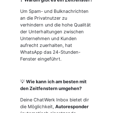
Um Spam- und Bulknachrichten 
an die Privatnutzer zu 
verhindern und die hohe Qualität 
der Unterhaltungen zwischen 
Unternehmen und Kunden 
aufrecht zuerhalten, hat 
WhatsApp das 24-Stunden-
Fenster eingeführt.
💡 
Wie kann ich am besten mit 
den Zeitfenstern umgehen?
Deine ChatWerk Inbox bietet dir 
die Möglichkeit, 
Autoresponder 