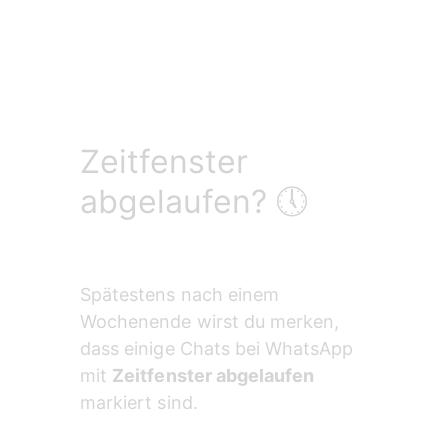
Zeitfenster
abgelaufen? 🕔
Spätestens nach einem 
Wochenende wirst du merken, 
dass einige Chats bei WhatsApp 
mit 
Zeitfenster abgelaufen
markiert sind.