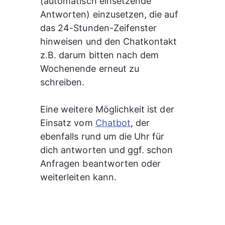
(automatisch einsetzende 
Antworten) einzusetzen, die auf 
das 24-Stunden-Zeifenster 
hinweisen und den Chatkontakt 
z.B. darum bitten nach dem 
Wochenende erneut zu 
schreiben.
Eine weitere Möglichkeit ist der 
Einsatz vom 
Chatbot
, der 
ebenfalls rund um die Uhr für 
dich antworten und ggf. schon 
Anfragen beantworten oder 
weiterleiten kann.  