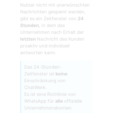
Nutzer nicht mit unerwünschten 
Nachrichten gespamt werden, 
gibt es ein Zeitfenster von 
24 
Stunden
, in dem das 
Unternehmen nach Erhalt der 
letzten 
Nachricht des Kunden 
proaktiv und individuell 
antworten kann.
Das 24-Stunden-
Zeitfenster ist 
keine 
Einschränkung von 
ChatWerk.
Es ist eine Richtlinie von 
WhatsApp für 
alle 
offizielle 
Unternehmenskonten.