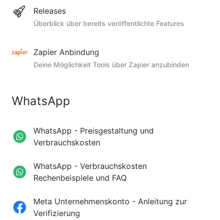
Releases
Überblick über bereits veröffentlichte Features
Zapier Anbindung
Deine Möglichkeit Tools über Zapier anzubinden
WhatsApp
WhatsApp - Preisgestaltung und
Verbrauchskosten
WhatsApp - Verbrauchskosten
Rechenbeispiele und FAQ
Meta Unternehmenskonto - Anleitung zur
Verifizierung