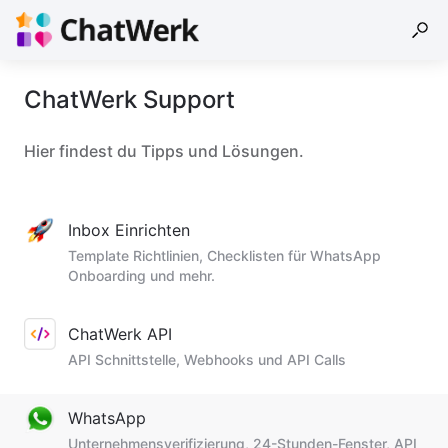
ChatWerk Support
Hier findest du Tipps und Lösungen.
Inbox Einrichten
Template Richtlinien, Checklisten für WhatsApp
Onboarding und mehr.
ChatWerk API
API Schnittstelle, Webhooks und API Calls
WhatsApp
Unternehmensverifizierung, 24-Stunden-Fenster, API