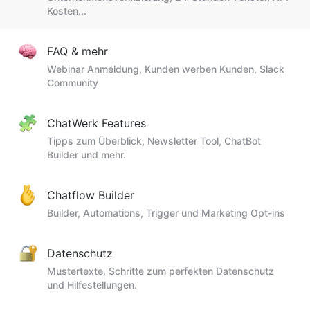
Kosten...
FAQ & mehr
Webinar Anmeldung, Kunden werben Kunden, Slack
Community
ChatWerk Features
Tipps zum Überblick, Newsletter Tool, ChatBot
Builder und mehr.
Chatflow Builder
Builder, Automations, Trigger und Marketing Opt-ins
Datenschutz
Mustertexte, Schritte zum perfekten Datenschutz
und Hilfestellungen.