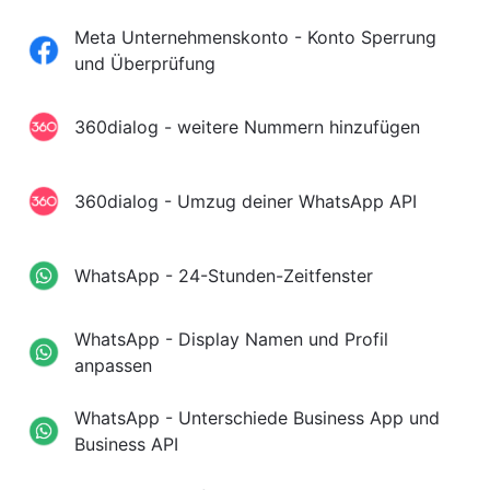
Meta Unternehmenskonto - Konto Sperrung
und Überprüfung
360dialog - weitere Nummern hinzufügen
360dialog - Umzug deiner WhatsApp API
WhatsApp - 24-Stunden-Zeitfenster
WhatsApp - Display Namen und Profil
anpassen
WhatsApp - Unterschiede Business App und
Business API